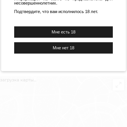
несовершеннолетних.
Подтвердите, что вам исполнилось 18 лет.
ВЕРНУТЬСЯ
Мне нет 18
загрузка карты...