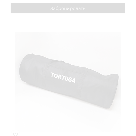
Забронировать