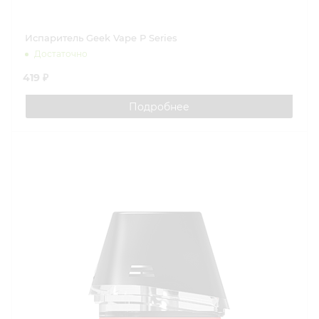
Испаритель Geek Vape P Series
Достаточно
419 ₽
Подробнее