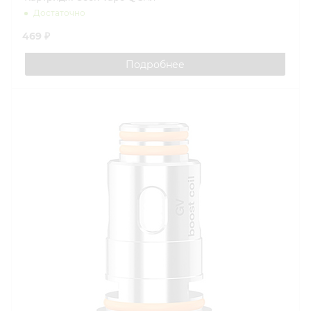
Достаточно
469 ₽
Подробнее