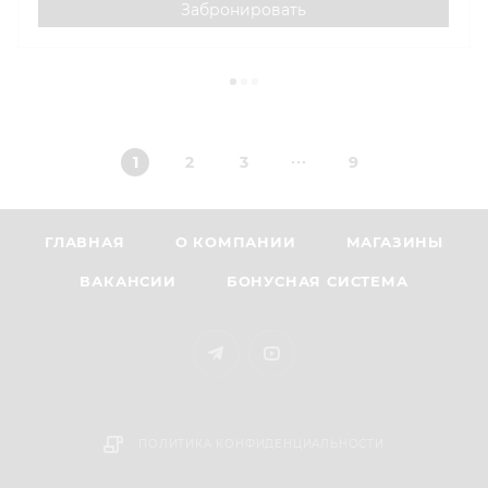
Забронировать
1
2
3
9
ГЛАВНАЯ
О КОМПАНИИ
МАГАЗИНЫ
ВАКАНСИИ
БОНУСНАЯ СИСТЕМА
ПОЛИТИКА КОНФИДЕНЦИАЛЬНОСТИ