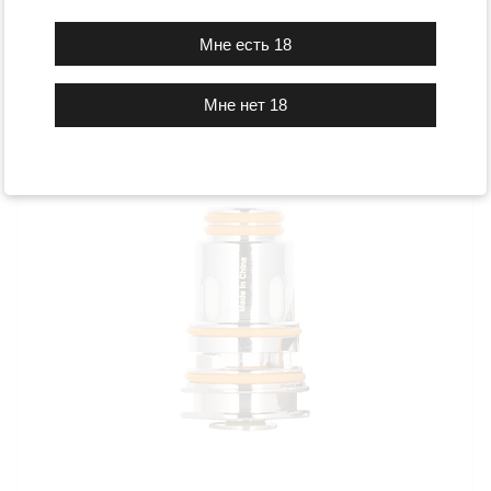
349 ₽
Подробнее
Мне нет 18