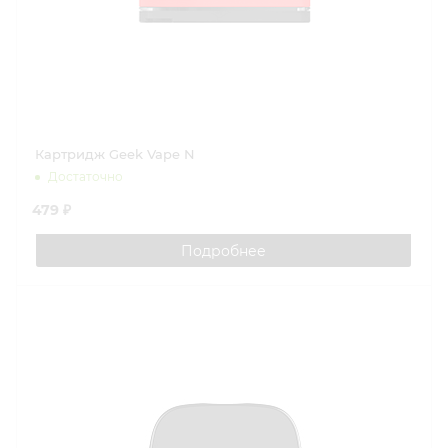
Картридж Geek Vape N
Достаточно
479 ₽
Подробнее