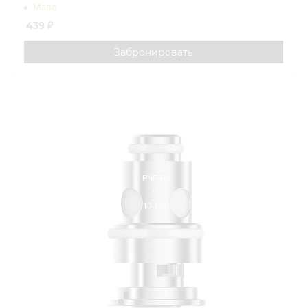
Мало
439
₽
Забронировать