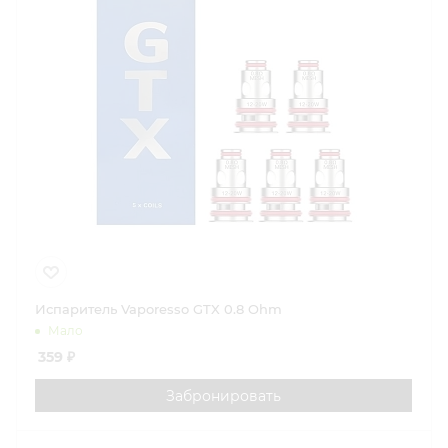
Испаритель Vaporesso GTX 0.8 Ohm
Мало
359
₽
Забронировать